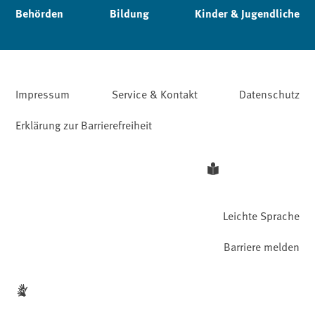
Behörden
Bildung
Kinder & Jugendliche
Impressum
Service & Kontakt
Datenschutz
Erklärung zur Barrierefreiheit
Leichte Sprache
Barriere melden