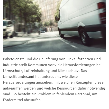
Paketdienste und die Belieferung von Einkaufszentren und
Industrie stellt Kommunen vor viele Herausforderungen bei
Lärmschutz, Luftreinhaltung und Klimaschutz. Das
Umweltbundesamt hat untersucht, wie diese
Herausforderungen aussehen, mit welchen Konzepten diese
aufgegriffen werden und welche Ressourcen dafür notwendig
sind. So besteht ein Problem in fehlendem Personal, um
Fördermittel abzurufen.