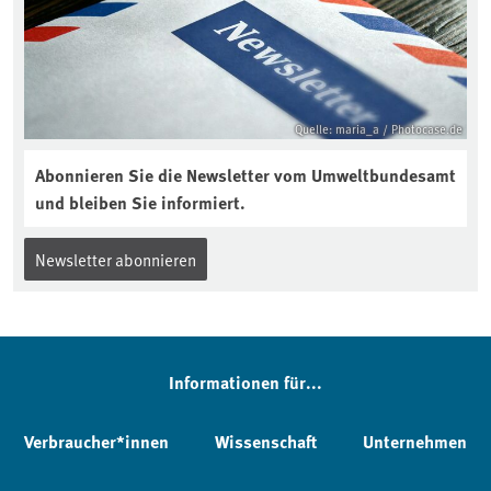
Quelle: maria_a / Photocase.de
Abonnieren Sie die Newsletter vom Umweltbundesamt
und bleiben Sie informiert.
Newsletter abonnieren
Informationen für...
Verbraucher*innen
Wissenschaft
Unternehmen