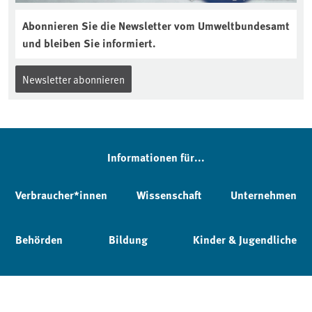
Abonnieren Sie die Newsletter vom Umweltbundesamt
und bleiben Sie informiert.
Newsletter abonnieren
Informationen für...
Verbraucher*innen
Wissenschaft
Unternehmen
Behörden
Bildung
Kinder & Jugendliche