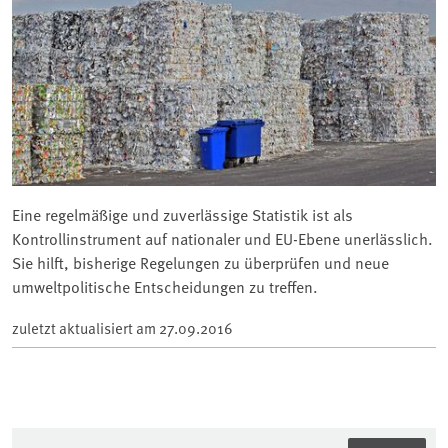
Eine regelmäßige und zuverlässige Statistik ist als
Kontrollinstrument auf nationaler und EU-Ebene unerlässlich.
Sie hilft, bisherige Regelungen zu überprüfen und neue
umweltpolitische Entscheidungen zu treffen.
zuletzt aktualisiert am
27.09.2016