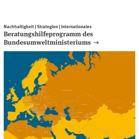
Nachhaltigkeit | Strategien | Internationales
Beratungshilfeprogramm des
Bundesumweltministeriums