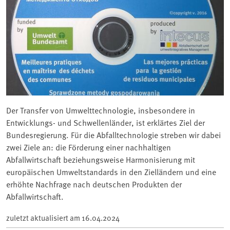
Der Transfer von Umwelttechnologie, insbesondere in
Entwicklungs- und Schwellenländer, ist erklärtes Ziel der
Bundesregierung. Für die Abfalltechnologie streben wir dabei
zwei Ziele an: die Förderung einer nachhaltigen
Abfallwirtschaft beziehungsweise Harmonisierung mit
europäischen Umweltstandards in den Zielländern und eine
erhöhte Nachfrage nach deutschen Produkten der
Abfallwirtschaft.
zuletzt aktualisiert am
16.04.2024