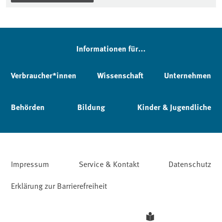
Informationen für...
Verbraucher*innen
Wissenschaft
Unternehmen
Behörden
Bildung
Kinder & Jugendliche
Impressum
Service & Kontakt
Datenschutz
Erklärung zur Barrierefreiheit