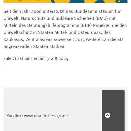
Seit dem Jahr 2000 unterstützt das Bundesministerium für
Umwelt, Naturschutz und nukleare Sicherheit (BMU) mit
Mitteln des Beratungshilfeprogramms (BHP) Projekte, die den
Umweltschutz in Staaten Mittel- und Osteuropas, des
Kaukasus, Zentralasiens sowie seit 2015 weiteren an die EU
angrenzenden Staaten stärken.
zuletzt aktualisiert am
31.08.2024
Kurzlink:
www.uba.de/t21070de