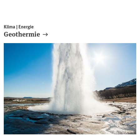
Klima | Energie
Geothermie