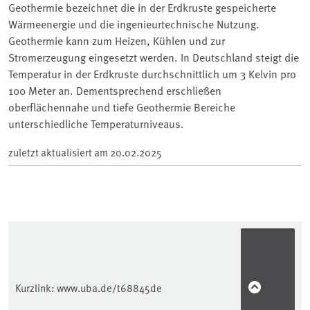
Geothermie bezeichnet die in der Erdkruste gespeicherte
Wärmeenergie und die ingenieurtechnische Nutzung.
Geothermie kann zum Heizen, Kühlen und zur
Stromerzeugung eingesetzt werden. In Deutschland steigt die
Temperatur in der Erdkruste durchschnittlich um 3 Kelvin pro
100 Meter an. Dementsprechend erschließen
oberflächennahe und tiefe Geothermie Bereiche
unterschiedliche Temperaturniveaus.
zuletzt aktualisiert am
20.02.2025
Kurzlink:
www.uba.de/t68845de