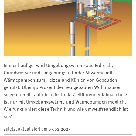
Immer häufiger wird Umgebungswärme aus Erdreich,
Grundwasser und Umgebungsluft oder Abwärme mit
Wärmepumpen zum Heizen und Kühlen von Gebäuden
genutzt. Über 40 Prozent der neu gebauten Wohnhäuser
setzen bereits auf diese Technik. Zielführender Klimaschutz
ist nur mit Umgebungswärme und Wärmepumpen möglich.
Wie funktioniert diese Technik und wie umweltfreundlich ist
sie?
zuletzt aktualisiert am
07.02.2025