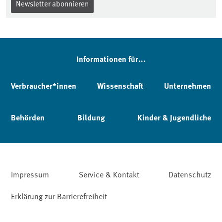
Newsletter abonnieren
Informationen für...
Verbraucher*innen
Wissenschaft
Unternehmen
Behörden
Bildung
Kinder & Jugendliche
Impressum
Service & Kontakt
Datenschutz
Erklärung zur Barrierefreiheit