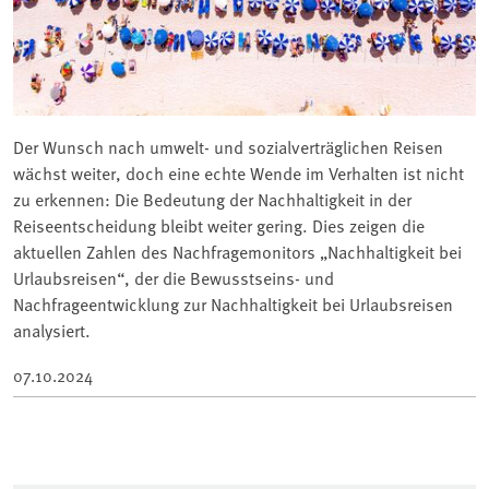
Der Wunsch nach umwelt- und sozialverträglichen Reisen
wächst weiter, doch eine echte Wende im Verhalten ist nicht
zu erkennen: Die Bedeutung der Nachhaltigkeit in der
Reiseentscheidung bleibt weiter gering. Dies zeigen die
aktuellen Zahlen des Nachfragemonitors „Nachhaltigkeit bei
Urlaubsreisen“, der die Bewusstseins- und
Nachfrageentwicklung zur Nachhaltigkeit bei Urlaubsreisen
analysiert.
07.10.2024