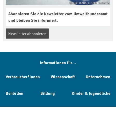
Quelle: maria_a / Photocase.de
Abonnieren Sie die Newsletter vom Umweltbundesamt
und bleiben Sie informiert.
Newsletter abonnieren
Informationen für...
Verbraucher*innen
Wissenschaft
Unternehmen
Behörden
Bildung
Kinder & Jugendliche