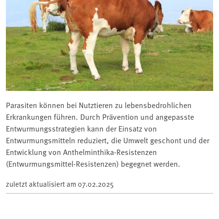
Parasiten können bei Nutztieren zu lebensbedrohlichen
Erkrankungen führen. Durch Prävention und angepasste
Entwurmungsstrategien kann der Einsatz von
Entwurmungsmitteln reduziert, die Umwelt geschont und der
Entwicklung von Anthelminthika-Resistenzen
(Entwurmungsmittel-Resistenzen) begegnet werden.
zuletzt aktualisiert am
07.02.2025