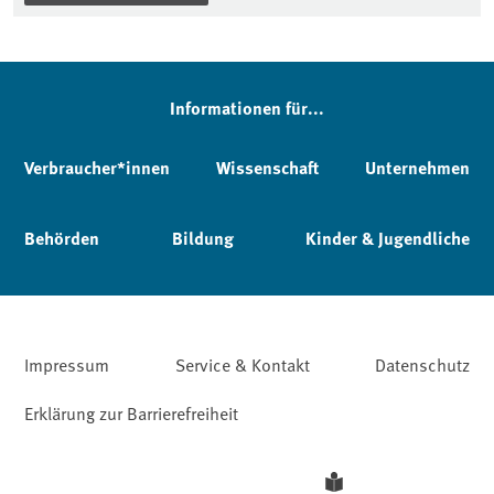
Informationen für...
Verbraucher*innen
Wissenschaft
Unternehmen
Behörden
Bildung
Kinder & Jugendliche
Impressum
Service & Kontakt
Datenschutz
Erklärung zur Barrierefreiheit