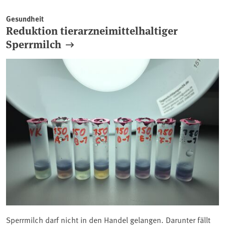
Gesundheit
Reduktion tierarzneimittelhaltiger
Sperrmilch
Sperrmilch darf nicht in den Handel gelangen. Darunter fällt