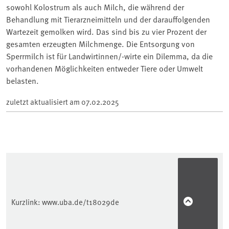
sowohl Kolostrum als auch Milch, die während der
Behandlung mit Tierarzneimitteln und der darauffolgenden
Wartezeit gemolken wird. Das sind bis zu vier Prozent der
gesamten erzeugten Milchmenge. Die Entsorgung von
Sperrmilch ist für Landwirtinnen/-wirte ein Dilemma, da die
vorhandenen Möglichkeiten entweder Tiere oder Umwelt
belasten.
zuletzt aktualisiert am
07.02.2025
Kurzlink:
www.uba.de/t18029de