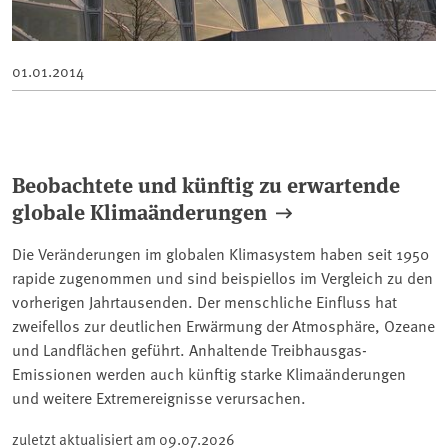
01.01.2014
Beobachtete und künftig zu erwartende
globale Klimaänderungen
Die Veränderungen im globalen Klimasystem haben seit 1950
rapide zugenommen und sind beispiellos im Vergleich zu den
vorherigen Jahrtausenden. Der menschliche Einfluss hat
zweifellos zur deutlichen Erwärmung der Atmosphäre, Ozeane
und Landflächen geführt. Anhaltende Treibhausgas-
Emissionen werden auch künftig starke Klimaänderungen
und weitere Extremereignisse verursachen.
zuletzt aktualisiert am
09.07.2026