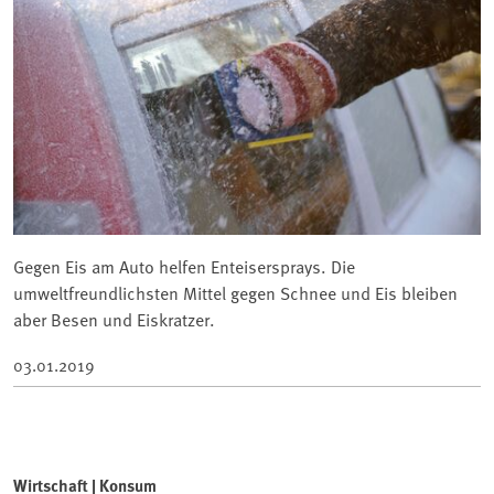
Gegen Eis am Auto helfen Enteisersprays. Die
umweltfreundlichsten Mittel gegen Schnee und Eis bleiben
aber Besen und Eiskratzer.
03.01.2019
Wirtschaft | Konsum