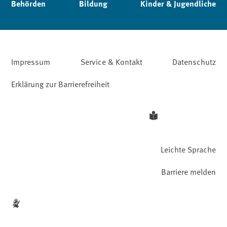
Behörden
Bildung
Kinder & Jugendliche
Impressum
Service & Kontakt
Datenschutz
Erklärung zur Barrierefreiheit
Leichte Sprache
Barriere melden