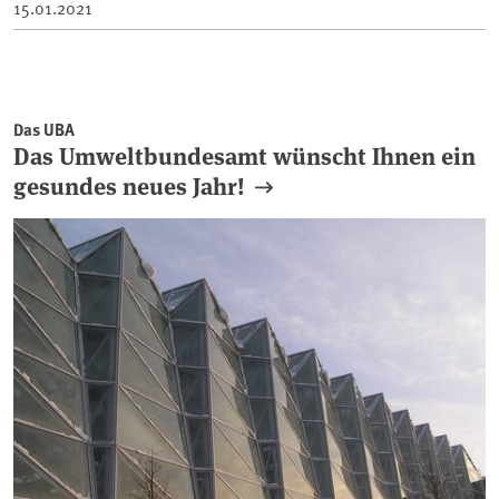
15.01.2021
Das UBA
Das Umweltbundesamt wünscht Ihnen ein
gesundes neues Jahr!