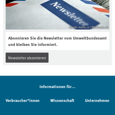
Quelle: maria_a / Photocase.de
Abonnieren Sie die Newsletter vom Umweltbundesamt
und bleiben Sie informiert.
Newsletter abonnieren
Informationen für...
Verbraucher*innen
Wissenschaft
Unternehmen