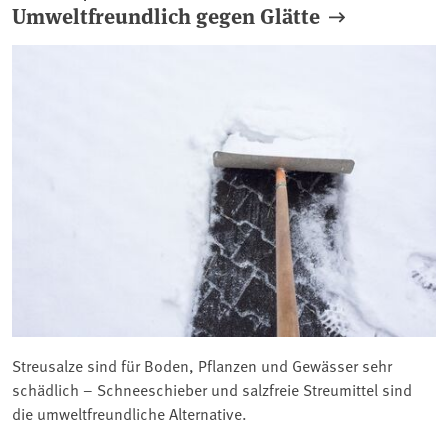
Umweltfreundlich gegen Glätte
Streusalze sind für Boden, Pflanzen und Gewässer sehr
schädlich – Schneeschieber und salzfreie Streumittel sind
die umweltfreundliche Alternative.