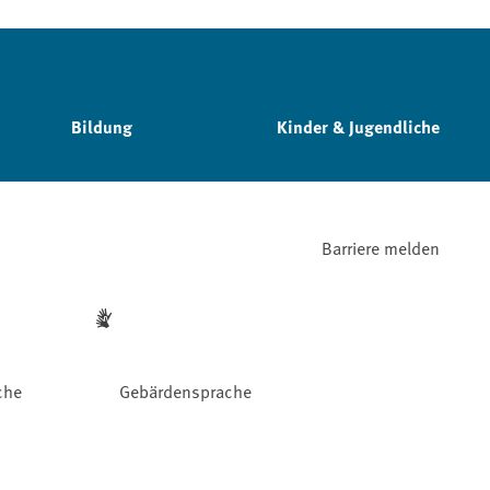
Bildung
Kinder & Jugendliche
Barriere melden
che
Gebärdensprache