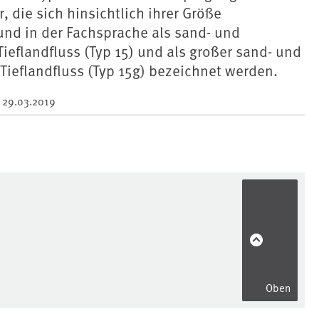
, die sich hinsichtlich ihrer Größe
und in der Fachsprache als sand- und
ieflandfluss (Typ 15) und als großer sand- und
ieflandfluss (Typ 15g) bezeichnet werden.
m
29.03.2019
Oben