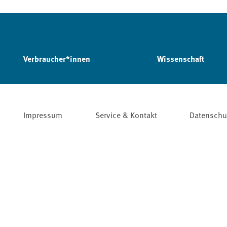
Verbraucher*innen
Wissenschaft
Impressum
Service & Kontakt
Datenschu