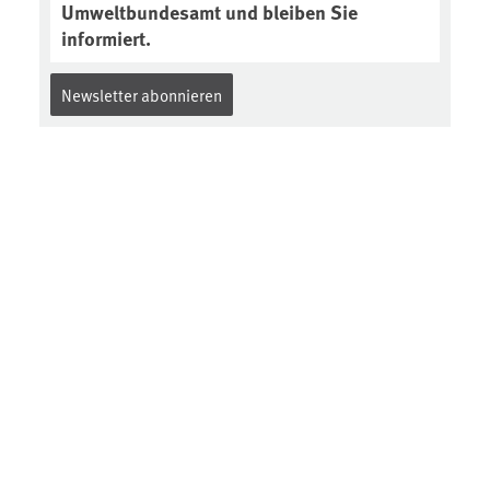
Umweltbundesamt und bleiben Sie
informiert.
Newsletter abonnieren