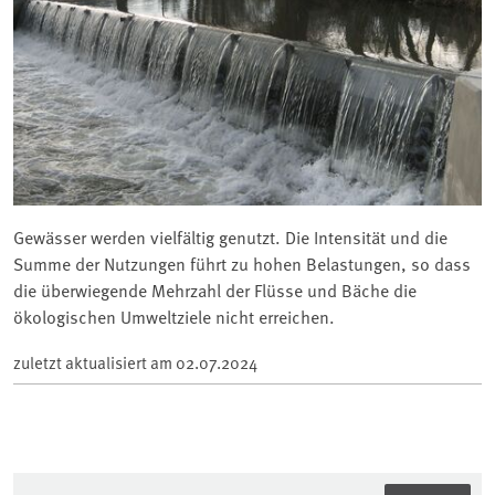
Gewässer werden vielfältig genutzt. Die Intensität und die
Summe der Nutzungen führt zu hohen Belastungen, so dass
die überwiegende Mehrzahl der Flüsse und Bäche die
ökologischen Umweltziele nicht erreichen.
zuletzt aktualisiert am
02.07.2024