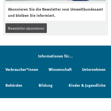
Abonnieren Sie die Newsletter vom Umweltbundesamt
und bleiben Sie informiert.
Newsletter abonnieren
Informationen für...
Verbraucher*innen
Wissenschaft
Unternehmen
Behörden
Bildung
Kinder & Jugendliche