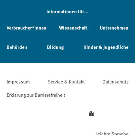
Informationen für...
Verbraucher*innen
Wissenschaft
Unternehmen
Behörden
Bildung
Kinder & Jugendliche
Impressum
Service & Kontakt
Datenschutz
Erklärung zur Barrierefreiheit
Leichte Sprache