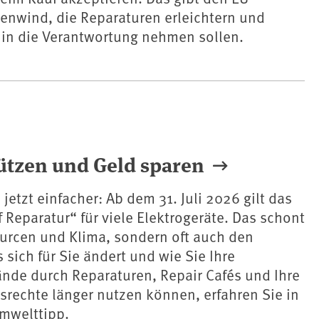
kenwind, die Reparaturen erleichtern und
 in die Verantwortung nehmen sollen.
ützen und Geld sparen
jetzt einfacher: Ab dem 31. Juli 2026 gilt das
 Reparatur“ für viele Elektrogeräte. Das schont
ourcen und Klima, sondern oft auch den
 sich für Sie ändert und wie Sie Ihre
nde durch Reparaturen, Repair Cafés und Ihre
rechte länger nutzen können, erfahren Sie in
mwelttipp.