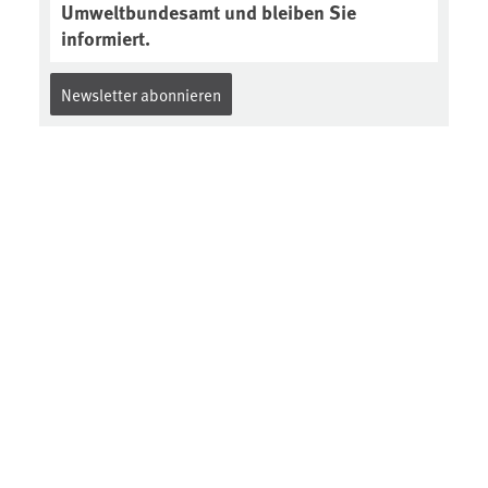
Umweltbundesamt und bleiben Sie
informiert.
Newsletter abonnieren