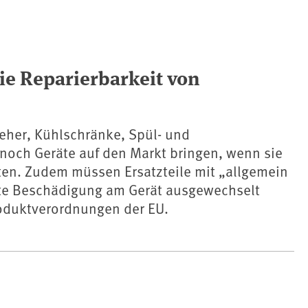
e Reparierbarkeit von
seher, Kühlschränke, Spül- und
noch Geräte auf den Markt bringen, wenn sie
ten. Zudem müssen Ersatzteile mit „allgemein
te Beschädigung am Gerät ausgewechselt
oduktverordnungen der EU.