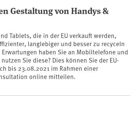
gen Gestaltung von Handys &
nd Tablets, die in der EU verkauft werden,
ffizienter, langlebiger und besser zu recyceln
 Erwartungen haben Sie an Mobiltelefone und
 nutzen Sie diese? Dies können Sie der EU-
h bis 23.08.2021 im Rahmen einer
nsultation online mitteilen.