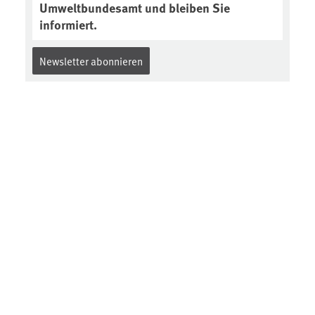
Umweltbundesamt und bleiben Sie
informiert.
Newsletter abonnieren