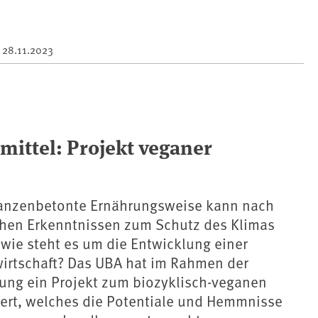
m
28.11.2023
mittel: Projekt veganer
flanzenbetonte Ernährungsweise kann nach
chen Erkenntnissen zum Schutz des Klimas
 wie steht es um die Entwicklung einer
wirtschaft? Das UBA hat im Rahmen der
ung ein Projekt zum biozyklisch-veganen
ert, welches die Potentiale und Hemmnisse