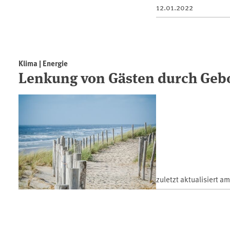
12.01.2022
Klima | Energie
Lenkung von Gästen durch Geb
zuletzt aktualisiert a