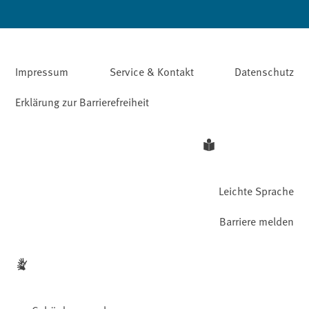
Impressum
Service & Kontakt
Datenschutz
Erklärung zur Barrierefreiheit
Leichte Sprache
Barriere melden