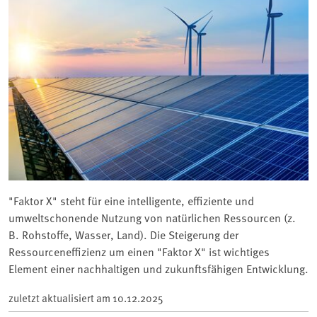
"Faktor X" steht für eine intelligente, effiziente und
umweltschonende Nutzung von natürlichen Ressourcen (z.
B. Rohstoffe, Wasser, Land). Die Steigerung der
Ressourceneffizienz um einen "Faktor X" ist wichtiges
Element einer nachhaltigen und zukunftsfähigen Entwicklung.
zuletzt aktualisiert am
10.12.2025