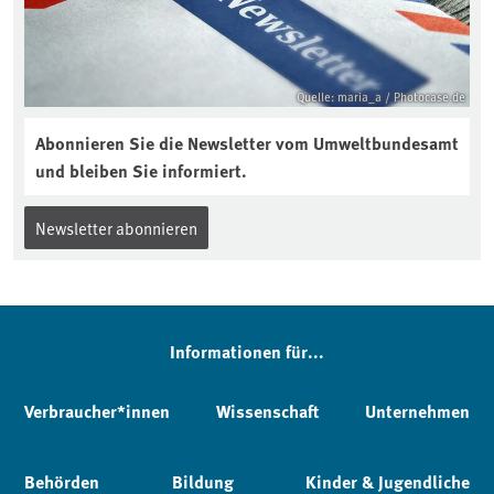
Quelle: maria_a / Photocase.de
Abonnieren Sie die Newsletter vom Umweltbundesamt
und bleiben Sie informiert.
Newsletter abonnieren
Informationen für...
Verbraucher*innen
Wissenschaft
Unternehmen
Behörden
Bildung
Kinder & Jugendliche