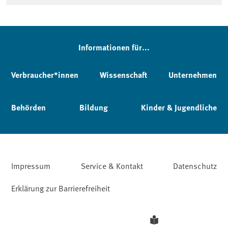
Informationen für...
Verbraucher*innen
Wissenschaft
Unternehmen
Behörden
Bildung
Kinder & Jugendliche
Impressum
Service & Kontakt
Datenschutz
Erklärung zur Barrierefreiheit