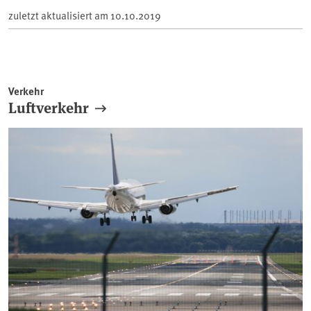
zuletzt aktualisiert am
10.10.2019
Verkehr
Luftverkehr