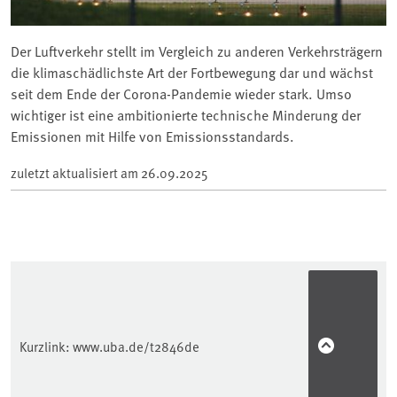
Der Luftverkehr stellt im Vergleich zu anderen Verkehrsträgern
die klimaschädlichste Art der Fortbewegung dar und wächst
seit dem Ende der Corona-Pandemie wieder stark. Umso
wichtiger ist eine ambitionierte technische Minderung der
Emissionen mit Hilfe von Emissionsstandards.
zuletzt aktualisiert am
26.09.2025
Kurzlink:
www.uba.de/t2846de