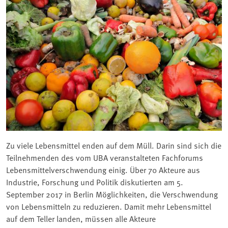
Zu viele Lebensmittel enden auf dem Müll. Darin sind sich die
Teilnehmenden des vom UBA veranstalteten Fachforums
Lebensmittelverschwendung einig. Über 70 Akteure aus
Industrie, Forschung und Politik diskutierten am 5.
September 2017 in Berlin Möglichkeiten, die Verschwendung
von Lebensmitteln zu reduzieren. Damit mehr Lebensmittel
auf dem Teller landen, müssen alle Akteure