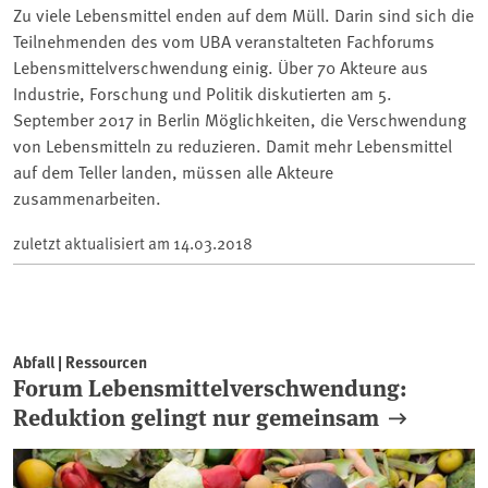
Zu viele Lebensmittel enden auf dem Müll. Darin sind sich die
Teilnehmenden des vom UBA veranstalteten Fachforums
Lebensmittelverschwendung einig. Über 70 Akteure aus
Industrie, Forschung und Politik diskutierten am 5.
September 2017 in Berlin Möglichkeiten, die Verschwendung
von Lebensmitteln zu reduzieren. Damit mehr Lebensmittel
auf dem Teller landen, müssen alle Akteure
zusammenarbeiten.
zuletzt aktualisiert am
14.03.2018
Abfall | Ressourcen
Forum Lebensmittelverschwendung:
Reduktion gelingt nur gemeinsam