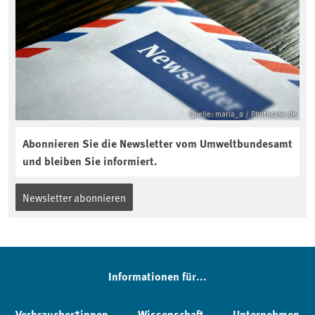
Quelle: maria_a / Photocase.de
Abonnieren Sie die Newsletter vom Umweltbundesamt
und bleiben Sie informiert.
Newsletter abonnieren
Informationen für...
Verbraucher*innen
Wissenschaft
Unternehmen