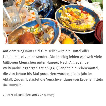
Auf dem Weg vom Feld zum Teller wird ein Drittel aller
Lebensmittel verschwendet. Gleichzeitig leiden weltweit viele
Millionen Menschen unter Hunger. Nach Angaben der
Welternährungsorganisation (FAO) landen die Lebensmittel,
die von Januar bis Mai produziert wurden, jedes Jahr im
Abfall. Zudem belastet die Verschwendung von Lebensmitteln
die Umwelt.
zuletzt aktualisiert am
27.10.2025