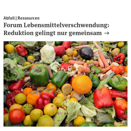
Abfall | Ressourcen
Forum Lebensmittelverschwendung:
Reduktion gelingt nur gemeinsam