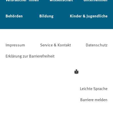
Behörden
Bildung
Kinder & Jugendliche
Impressum
Service & Kontakt
Datenschutz
Erklärung zur Barrierefreiheit
Leichte Sprache
Barriere melden