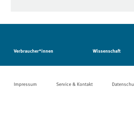
Verbraucher*innen
Wissenschaft
Impressum
Service & Kontakt
Datenschu