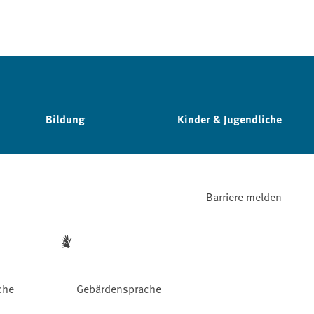
Bildung
Kinder & Jugendliche
Barriere melden
che
Gebärdensprache