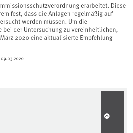
immissionsschutzverordnung erarbeitet. Diese
rem fest, dass die Anlagen regelmäßig auf
tersucht werden müssen. Um die
 bei der Untersuchung zu vereinheitlichen,
 März 2020 eine aktualisierte Empfehlung
m
09.03.2020