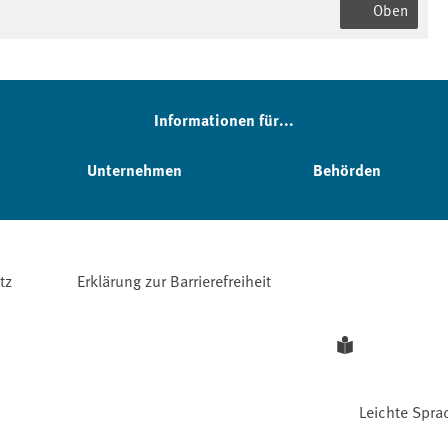
Oben
Informationen für...
Unternehmen
Behörden
tz
Erklärung zur Barrierefreiheit
Leichte Spra