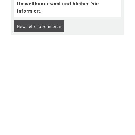
Umweltbundesamt und bleiben Sie
informiert.
Newsletter abonnieren