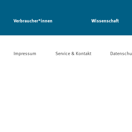
Verbraucher*innen
Wissenschaft
Impressum
Service & Kontakt
Datenschu