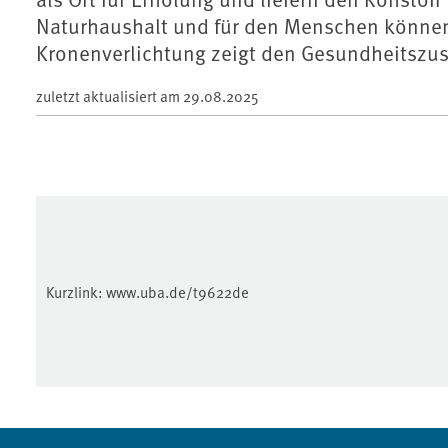
Naturhaushalt und für den Menschen können 
Kronenverlichtung zeigt den Gesundheitszu
zuletzt aktualisiert am
29.08.2025
Kurzlink:
www.uba.de/t9622de