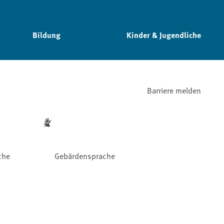
Bildung
Kinder & Jugendliche
Barriere melden
che
Gebärdensprache