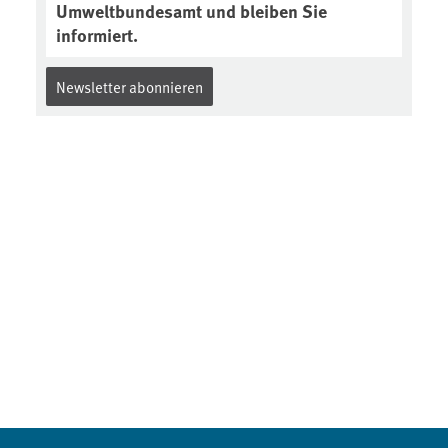
Umweltbundesamt und bleiben Sie
informiert.
Newsletter abonnieren