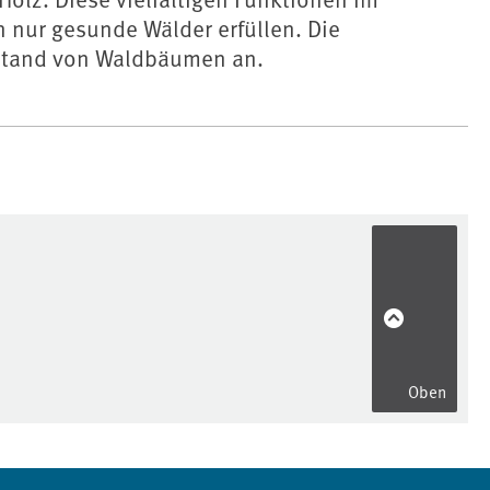
nur gesunde Wälder erfüllen. Die
stand von Waldbäumen an.
Oben