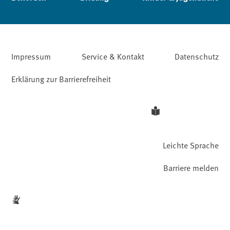
Impressum
Service & Kontakt
Datenschutz
Erklärung zur Barrierefreiheit
Leichte Sprache
Barriere melden