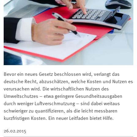
Bevor ein neues Gesetz beschlossen wird, verlangt das
deutsche Recht, abzuschätzen, welche Kosten und Nutzen es
verursachen wird. Die wirtschaftlichen Nutzen des
Umweltschutzes – etwa geringere Gesundheitsausgaben
durch weniger Luftverschmutzung – sind dabei weitaus
schwieriger zu quantifizieren, als die leicht messbaren
kurzfristigen Kosten. Ein neuer Leitfaden bietet Hilfe.
26.02.2015