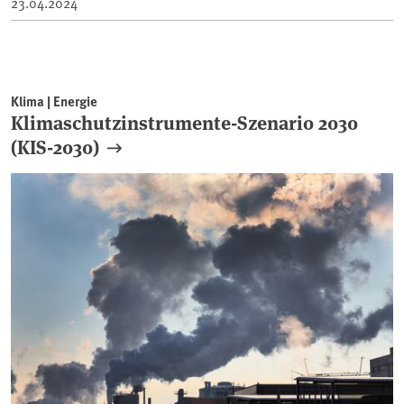
23.04.2024
Klima | Energie
Klimaschutzinstrumente-Szenario 2030
(KIS-2030)