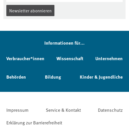
Newsletter abonnieren
Informationen für...
Verbraucher*innen
Wissenschaft
Unternehmen
Behörden
Bildung
Kinder & Jugendliche
Impressum
Service & Kontakt
Datenschutz
Erklärung zur Barrierefreiheit