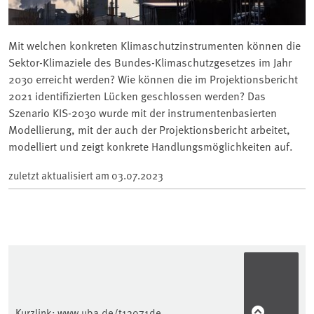
Mit welchen konkreten Klimaschutzinstrumenten können die
Sektor-Klimaziele des Bundes-Klimaschutzgesetzes im Jahr
2030 erreicht werden? Wie können die im Projektionsbericht
2021 identifizierten Lücken geschlossen werden? Das
Szenario KIS-2030 wurde mit der instrumentenbasierten
Modellierung, mit der auch der Projektionsbericht arbeitet,
modelliert und zeigt konkrete Handlungsmöglichkeiten auf.
zuletzt aktualisiert am
03.07.2023
Kurzlink:
www.uba.de/t13071de