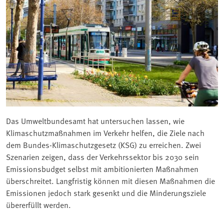
Das Umweltbundesamt hat untersuchen lassen, wie
Klimaschutzmaßnahmen im Verkehr helfen, die Ziele nach
dem Bundes-Klimaschutzgesetz (KSG) zu erreichen. Zwei
Szenarien zeigen, dass der Verkehrssektor bis 2030 sein
Emissionsbudget selbst mit ambitionierten Maßnahmen
überschreitet. Langfristig können mit diesen Maßnahmen die
Emissionen jedoch stark gesenkt und die Minderungsziele
übererfüllt werden.