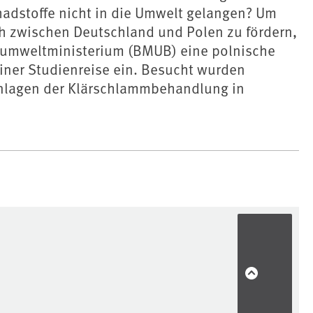
adstoffe nicht in die Umwelt gelangen? Um
h zwischen Deutschland und Polen zu fördern,
umweltministerium (BMUB) eine polnische
iner Studienreise ein. Besucht wurden
Anlagen der Klärschlammbehandlung in