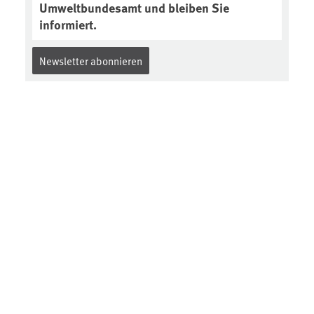
Umweltbundesamt und bleiben Sie
informiert.
Newsletter abonnieren