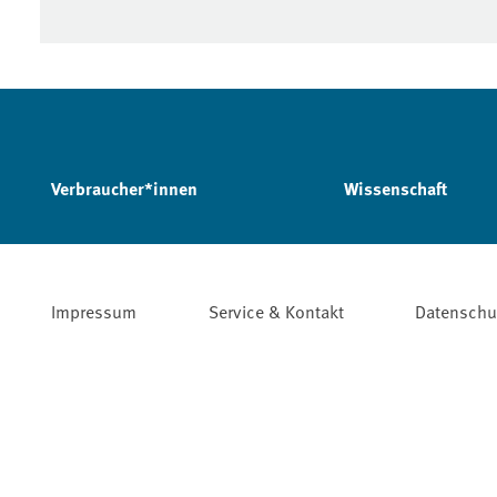
Verbraucher*innen
Wissenschaft
Impressum
Service & Kontakt
Datenschu