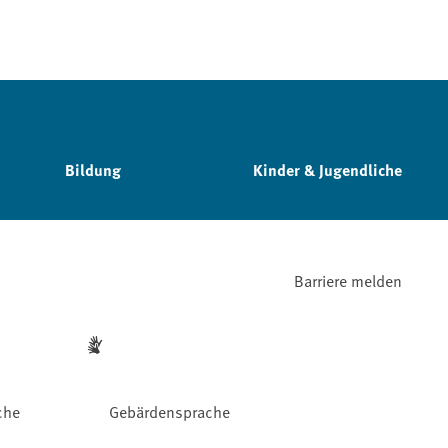
Bildung
Kinder & Jugendliche
Barriere melden
che
Gebärdensprache