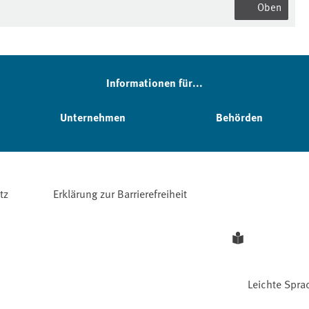
Oben
Informationen für...
Unternehmen
Behörden
tz
Erklärung zur Barrierefreiheit
Leichte Spra