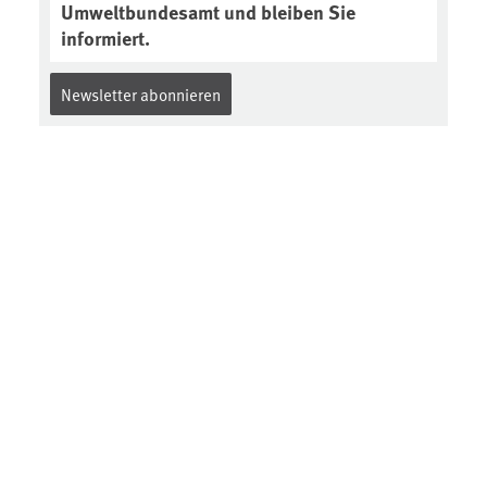
Umweltbundesamt und bleiben Sie
informiert.
Newsletter abonnieren