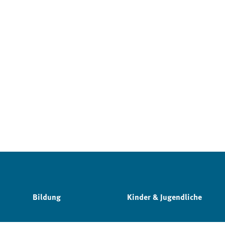
Bildung
Kinder & Jugendliche