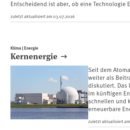
Entscheidend ist aber, ob eine Technologie 
zuletzt aktualisiert am
03.07.2026
Klima | Energie
Kernenergie
Seit dem Atoma
weiter als Beit
diskutiert. Das
im künftigen E
schnellen und k
erneuerbare En
zuletzt aktualisiert a