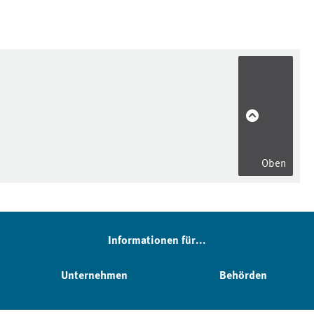
Oben
Informationen für...
Unternehmen
Behörden