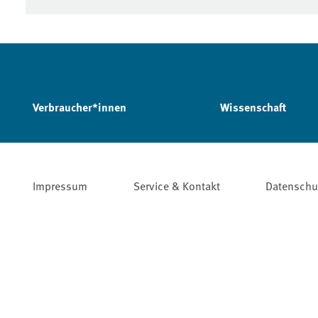
Verbraucher*innen
Wissenschaft
Impressum
Service & Kontakt
Datenschu