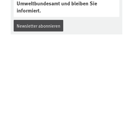
Umweltbundesamt und bleiben Sie
informiert.
Newsletter abonnieren