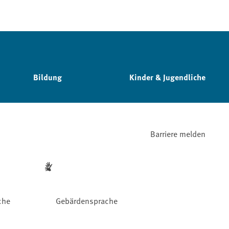
Bildung
Kinder & Jugendliche
Barriere melden
che
Gebärdensprache