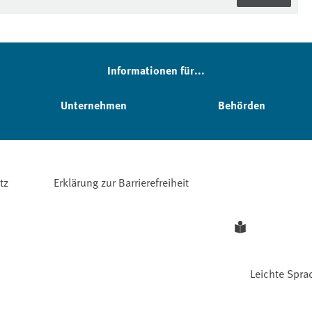
Informationen für...
Unternehmen
Behörden
tz
Erklärung zur Barrierefreiheit
Leichte Spra