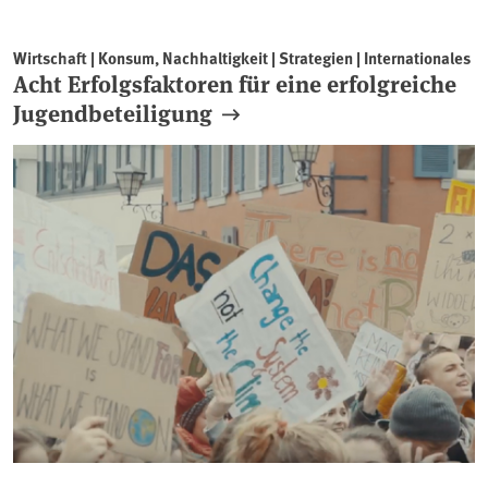
Wirtschaft | Konsum, Nachhaltigkeit | Strategien | Internationales
Acht Erfolgsfaktoren für eine erfolgreiche
Jugendbeteiligung