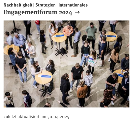
Nachhaltigkeit | Strategien | Internationales
Engagementforum 2024
zuletzt aktualisiert am
30.04.2025