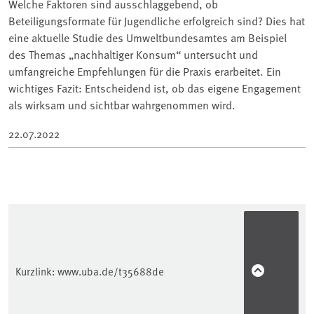
Welche Faktoren sind ausschlaggebend, ob
Beteiligungsformate für Jugendliche erfolgreich sind? Dies hat
eine aktuelle Studie des Umweltbundesamtes am Beispiel
des Themas „nachhaltiger Konsum“ untersucht und
umfangreiche Empfehlungen für die Praxis erarbeitet. Ein
wichtiges Fazit: Entscheidend ist, ob das eigene Engagement
als wirksam und sichtbar wahrgenommen wird.
22.07.2022
Kurzlink:
www.uba.de/t35688de