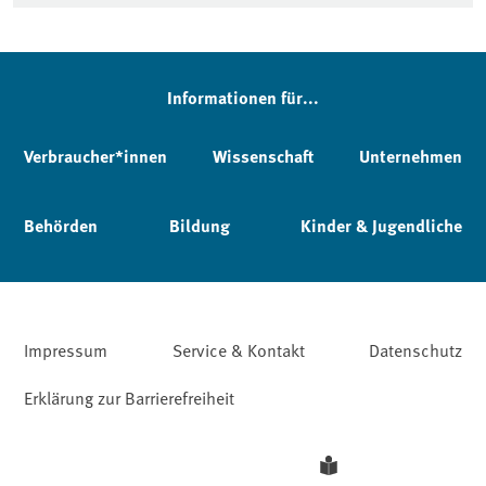
Informationen für...
Verbraucher*innen
Wissenschaft
Unternehmen
Behörden
Bildung
Kinder & Jugendliche
Impressum
Service & Kontakt
Datenschutz
Erklärung zur Barrierefreiheit