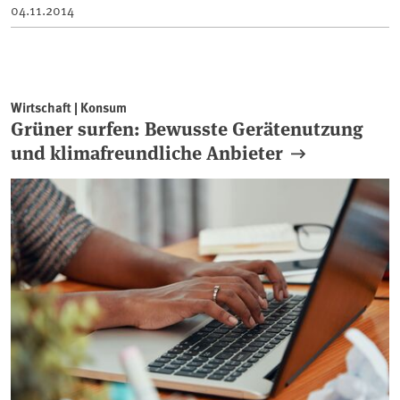
04.11.2014
Wirtschaft | Konsum
Grüner surfen: Bewusste Gerätenutzung
und klimafreundliche Anbieter