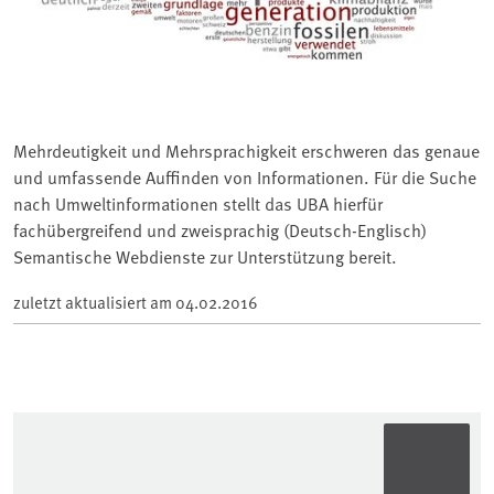
Mehrdeutigkeit und Mehrsprachigkeit erschweren das genaue
und umfassende Auffinden von Informationen. Für die Suche
nach Umweltinformationen stellt das UBA hierfür
fachübergreifend und zweisprachig (Deutsch-Englisch)
Semantische Webdienste zur Unterstützung bereit.
zuletzt aktualisiert am
04.02.2016