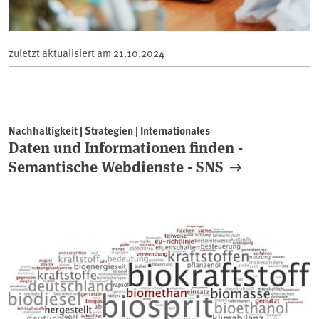
zuletzt aktualisiert am
21.10.2024
Nachhaltigkeit | Strategien | Internationales
Daten und Informationen finden -
Semantische Webdienste - SNS