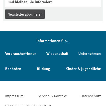
und bleiben Sie informiert.
Newsletter abonnieren
Informationen für...
Verbraucher*innen
Wissenschaft
Unternehmen
Behörden
Bildung
Kinder & Jugendliche
Impressum
Service & Kontakt
Datenschutz