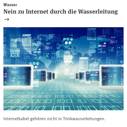
Wasser
Nein zu Internet durch die Wasserleitung
Internetkabel gehören nicht in Trinkwasserleitungen.