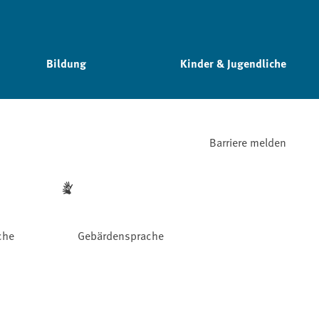
Bildung
Kinder & Jugendliche
Barriere melden
che
Gebärdensprache