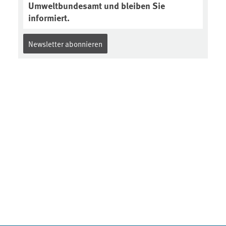
Umweltbundesamt und bleiben Sie
informiert.
Newsletter abonnieren