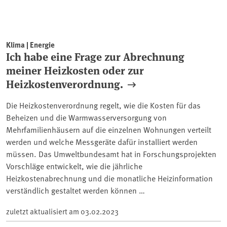
Klima | Energie
Ich habe eine Frage zur Abrechnung
meiner Heizkosten oder zur
Heizkostenverordnung.
Die Heizkostenverordnung regelt, wie die Kosten für das
Beheizen und die Warmwasserversorgung von
Mehrfamilienhäusern auf die einzelnen Wohnungen verteilt
werden und welche Messgeräte dafür installiert werden
müssen. Das Umweltbundesamt hat in Forschungsprojekten
Vorschläge entwickelt, wie die jährliche
Heizkostenabrechnung und die monatliche Heizinformation
verständlich gestaltet werden können …
zuletzt aktualisiert am
03.02.2023