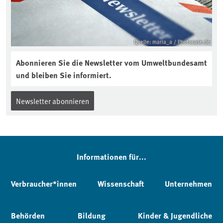
Quelle: maria_a / Photocase.de
Abonnieren Sie die Newsletter vom Umweltbundesamt
und bleiben Sie informiert.
Newsletter abonnieren
Informationen für...
Verbraucher*innen
Wissenschaft
Unternehmen
Behörden
Bildung
Kinder & Jugendliche