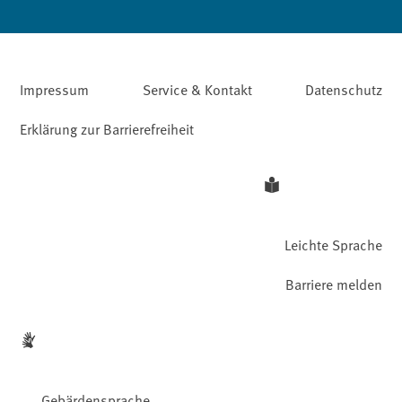
Impressum
Service & Kontakt
Datenschutz
Erklärung zur Barrierefreiheit
Leichte Sprache
Barriere melden
Gebärdensprache