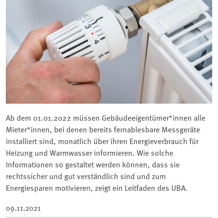
Ab dem 01.01.2022 müssen Gebäudeeigentümer*innen alle
Mieter*innen, bei denen bereits fernablesbare Messgeräte
installiert sind, monatlich über ihren Energieverbrauch für
Heizung und Warmwasser informieren. Wie solche
Informationen so gestaltet werden können, dass sie
rechtssicher und gut verständlich sind und zum
Energiesparen motivieren, zeigt ein Leitfaden des UBA.
09.11.2021