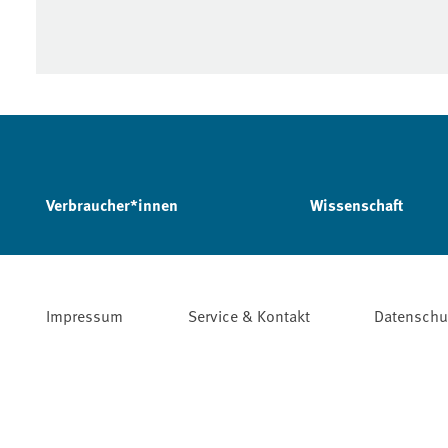
Verbraucher*innen
Wissenschaft
Impressum
Service & Kontakt
Datenschu