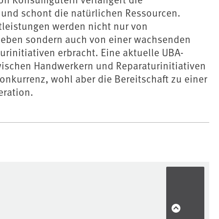
und schont die natürlichen Ressourcen.
tleistungen werden nicht nur von
eben sondern auch von einer wachsenden
urinitiativen erbracht. Eine aktuelle UBA-
wischen Handwerkern und Reparaturinitiativen
onkurrenz, wohl aber die Bereitschaft zu einer
eration.