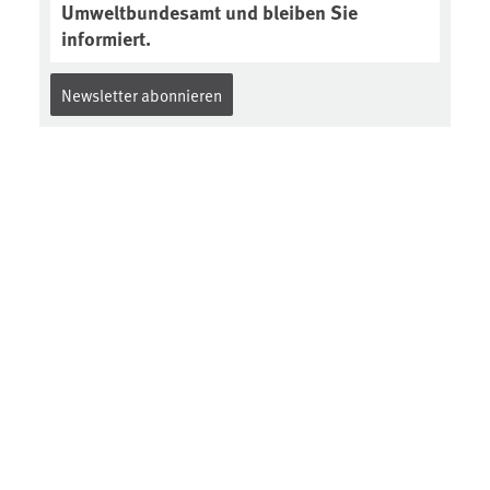
Umweltbundesamt und bleiben Sie
informiert.
Newsletter abonnieren