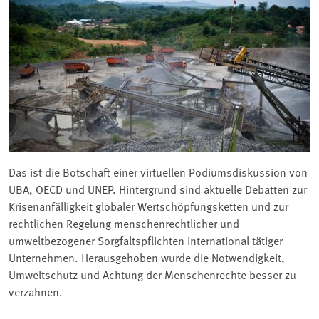
Das ist die Botschaft einer virtuellen Podiumsdiskussion von
UBA, OECD und UNEP. Hintergrund sind aktuelle Debatten zur
Krisenanfälligkeit globaler Wertschöpfungsketten und zur
rechtlichen Regelung menschenrechtlicher und
umweltbezogener Sorgfaltspflichten international tätiger
Unternehmen. Herausgehoben wurde die Notwendigkeit,
Umweltschutz und Achtung der Menschenrechte besser zu
verzahnen.