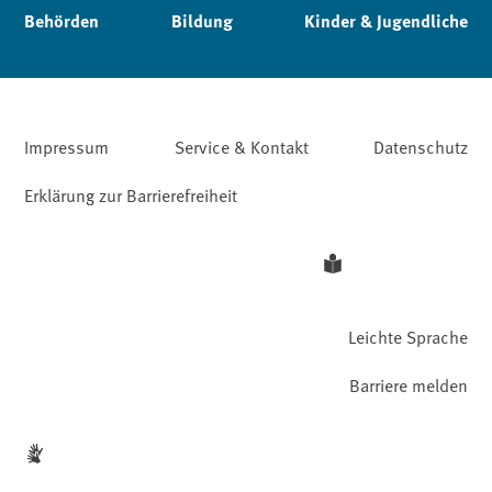
Behörden
Bildung
Kinder & Jugendliche
Impressum
Service & Kontakt
Datenschutz
Erklärung zur Barrierefreiheit
Leichte Sprache
Barriere melden