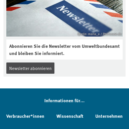
Quelle: maria_a / Photocase.de
Abonnieren Sie die Newsletter vom Umweltbundesamt
und bleiben Sie informiert.
Newsletter abonnieren
Informationen für...
Verbraucher*innen
Wissenschaft
Unternehmen