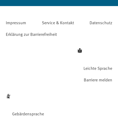
Impressum
Service & Kontakt
Datenschutz
Erklärung zur Barrierefreiheit
Leichte Sprache
Barriere melden
Gebärdensprache