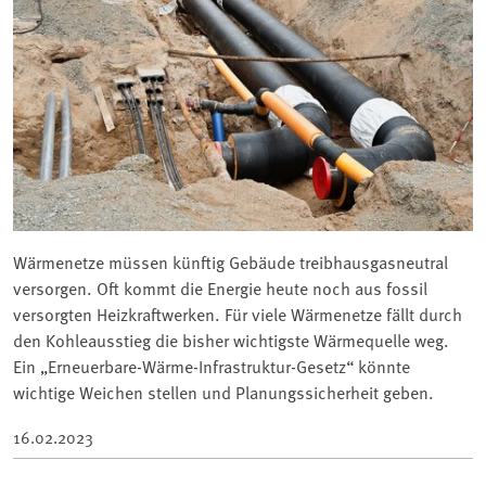
Wärmenetze müssen künftig Gebäude treibhausgasneutral
versorgen. Oft kommt die Energie heute noch aus fossil
versorgten Heizkraftwerken. Für viele Wärmenetze fällt durch
den Kohleausstieg die bisher wichtigste Wärmequelle weg.
Ein „Erneuerbare-Wärme-Infrastruktur-Gesetz“ könnte
wichtige Weichen stellen und Planungssicherheit geben.
16.02.2023