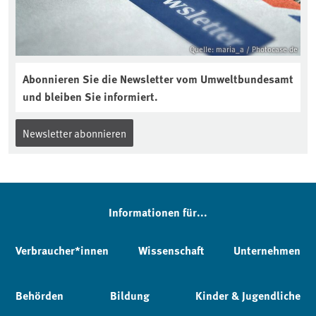
Quelle: maria_a / Photocase.de
Abonnieren Sie die Newsletter vom Umweltbundesamt
und bleiben Sie informiert.
Newsletter abonnieren
Informationen für...
Verbraucher*innen
Wissenschaft
Unternehmen
Behörden
Bildung
Kinder & Jugendliche