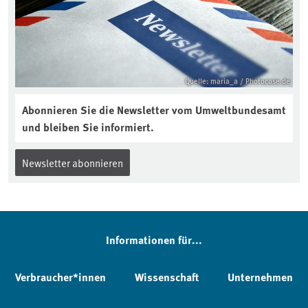
Quelle: maria_a / Photocase.de
Abonnieren Sie die Newsletter vom Umweltbundesamt
und bleiben Sie informiert.
Newsletter abonnieren
Informationen für...
Verbraucher*innen
Wissenschaft
Unternehmen