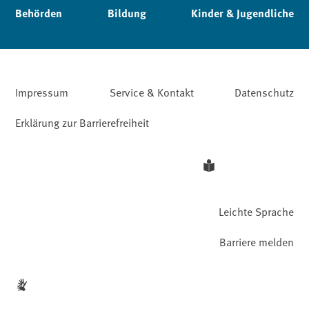
Behörden
Bildung
Kinder & Jugendliche
Impressum
Service & Kontakt
Datenschutz
Erklärung zur Barrierefreiheit
Leichte Sprache
Barriere melden