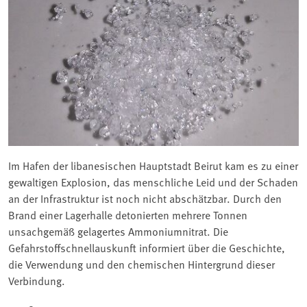
Im Hafen der libanesischen Hauptstadt Beirut kam es zu einer
gewaltigen Explosion, das menschliche Leid und der Schaden
an der Infrastruktur ist noch nicht abschätzbar. Durch den
Brand einer Lagerhalle detonierten mehrere Tonnen
unsachgemäß gelagertes Ammoniumnitrat. Die
Gefahrstoffschnellauskunft informiert über die Geschichte,
die Verwendung und den chemischen Hintergrund dieser
Verbindung.