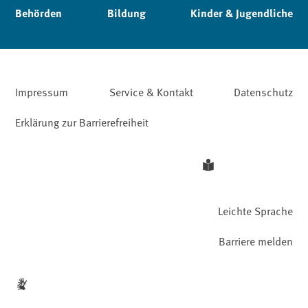
Behörden
Bildung
Kinder & Jugendliche
Impressum
Service & Kontakt
Datenschutz
Erklärung zur Barrierefreiheit
Leichte Sprache
Barriere melden