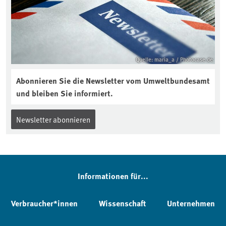
Quelle: maria_a / Photocase.de
Abonnieren Sie die Newsletter vom Umweltbundesamt
und bleiben Sie informiert.
Newsletter abonnieren
Informationen für...
Verbraucher*innen
Wissenschaft
Unternehmen