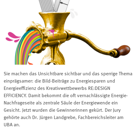
Sie machen das Unsichtbare sichtbar und das sperrige Thema
einprägsamer: die Bild-Beiträge zu Energiesparen und
Energieeffizienz des Kreativwettbewerbs RE:DESIGN
EFFICIENCY. Damit bekommt die oft vernachlässigte Energie-
Nachfrageseite als zentrale Säule der Energiewende ein
Gesicht. Jetzt wurden die Gewinnerinnen gekürt. Der Jury
gehörte auch Dr. Jürgen Landgrebe, Fachbereichsleiter am
UBA an.