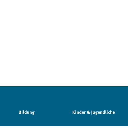
Bildung
Kinder & Jugendliche