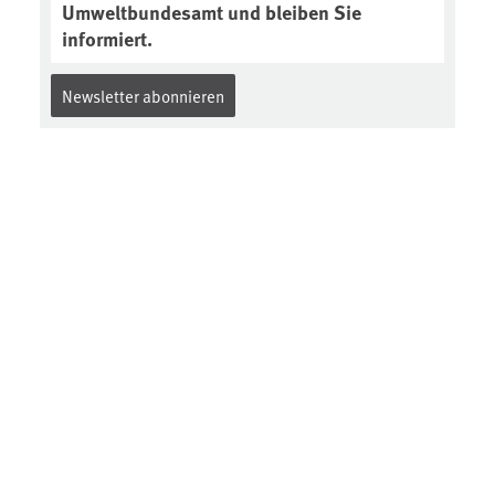
Umweltbundesamt und bleiben Sie
informiert.
Newsletter abonnieren