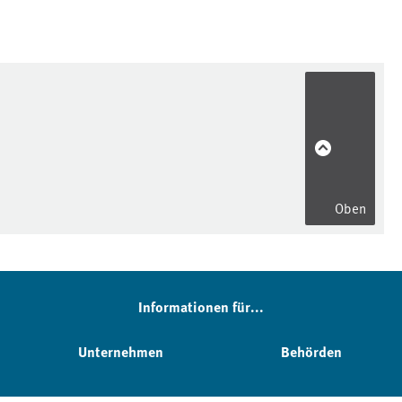
Oben
Informationen für...
Unternehmen
Behörden