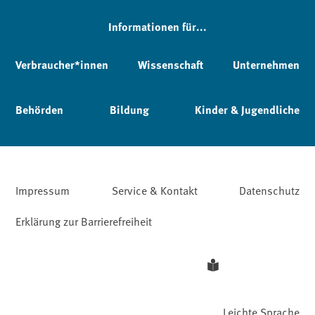
Informationen für...
Verbraucher*innen
Wissenschaft
Unternehmen
Behörden
Bildung
Kinder & Jugendliche
Impressum
Service & Kontakt
Datenschutz
Erklärung zur Barrierefreiheit
Leichte Sprache