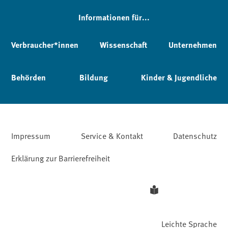
Informationen für...
Verbraucher*innen
Wissenschaft
Unternehmen
Behörden
Bildung
Kinder & Jugendliche
Impressum
Service & Kontakt
Datenschutz
Erklärung zur Barrierefreiheit
Leichte Sprache