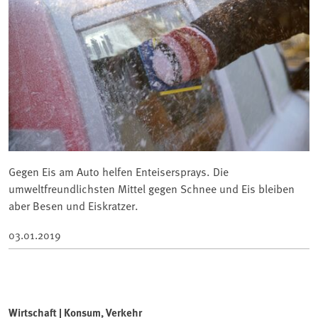
Gegen Eis am Auto helfen Enteisersprays. Die
umweltfreundlichsten Mittel gegen Schnee und Eis bleiben
aber Besen und Eiskratzer.
03.01.2019
Wirtschaft | Konsum, Verkehr