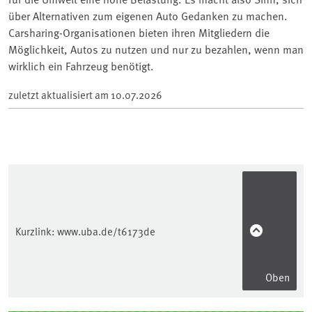
über Alternativen zum eigenen Auto Gedanken zu machen.
Carsharing-Organisationen bieten ihren Mitgliedern die
Möglichkeit, Autos zu nutzen und nur zu bezahlen, wenn man
wirklich ein Fahrzeug benötigt.
zuletzt aktualisiert am
10.07.2026
Kurzlink:
www.uba.de/t6173de
Oben