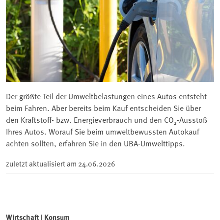
Der größte Teil der Umweltbelastungen eines Autos entsteht
beim Fahren. Aber bereits beim Kauf entscheiden Sie über
den Kraftstoff- bzw. Energieverbrauch und den CO₂-Ausstoß
Ihres Autos. Worauf Sie beim umweltbewussten Autokauf
achten sollten, erfahren Sie in den UBA-Umwelttipps.
zuletzt aktualisiert am
24.06.2026
Wirtschaft | Konsum