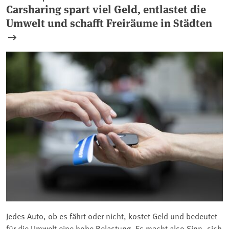
Carsharing spart viel Geld, entlastet die
Umwelt und schafft Freiräume in Städten
Jedes Auto, ob es fährt oder nicht, kostet Geld und bedeutet
für die Umwelt eine hohe Belastung. Es macht also Sinn, sich