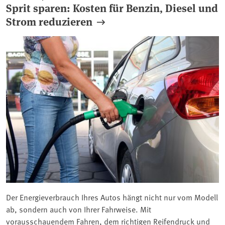
Sprit sparen: Kosten für Benzin, Diesel und
Strom reduzieren
Der Energieverbrauch Ihres Autos hängt nicht nur vom Modell
ab, sondern auch von Ihrer Fahrweise. Mit
vorausschauendem Fahren, dem richtigen Reifendruck und