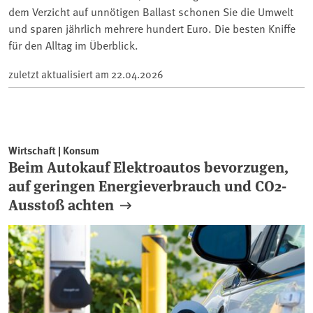
dem Verzicht auf unnötigen Ballast schonen Sie die Umwelt
und sparen jährlich mehrere hundert Euro. Die besten Kniffe
für den Alltag im Überblick.
zuletzt aktualisiert am
22.04.2026
Wirtschaft | Konsum
Beim Autokauf Elektroautos bevorzugen,
auf geringen Energieverbrauch und CO2-
Ausstoß achten