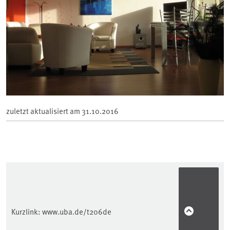
zuletzt aktualisiert am
31.10.2016
Kurzlink:
www.uba.de/t206de