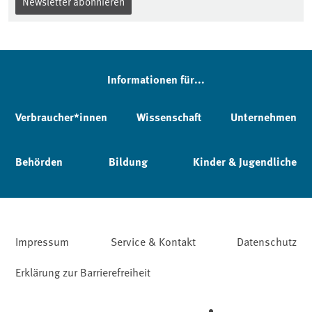
Newsletter abonnieren
Informationen für...
Verbraucher*innen
Wissenschaft
Unternehmen
Behörden
Bildung
Kinder & Jugendliche
Impressum
Service & Kontakt
Datenschutz
Erklärung zur Barrierefreiheit