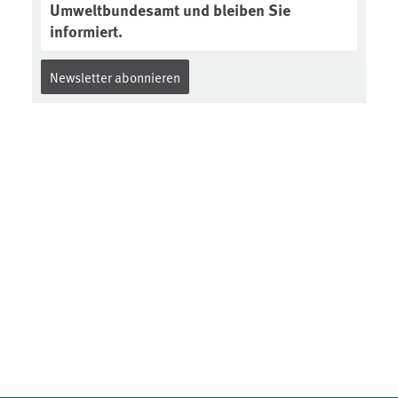
Umweltbundesamt und bleiben Sie
informiert.
Newsletter abonnieren