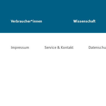
Verbraucher*innen
Wissenschaft
Impressum
Service & Kontakt
Datenschu