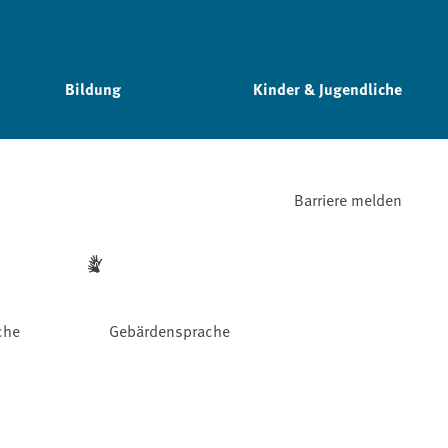
Bildung
Kinder & Jugendliche
Barriere melden
che
Gebärdensprache