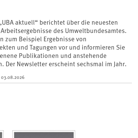
„UBA aktuell“ berichtet über die neuesten
d Arbeitsergebnisse des Umweltbundesamtes.
en zum Beispiel Ergebnisse von
ekten und Tagungen vor und informieren Sie
ienene Publikationen und anstehende
. Der Newsletter erscheint sechsmal im Jahr.
m
03.08.2026