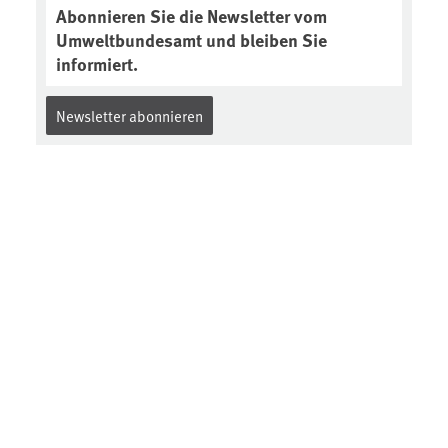
Abonnieren Sie die Newsletter vom
Umweltbundesamt und bleiben Sie
informiert.
Newsletter abonnieren