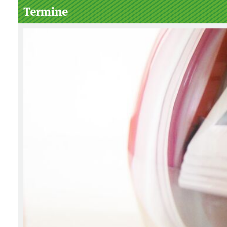
Termine