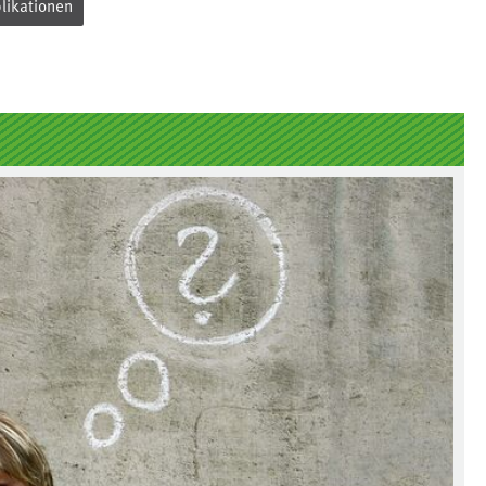
blikationen