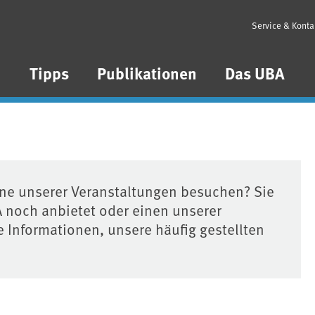
Service & Konta
n
Tipps
Publikationen
Das UBA
ine unserer Veranstaltungen besuchen? Sie
 noch anbietet oder einen unserer
e Informationen, unsere häufig gestellten