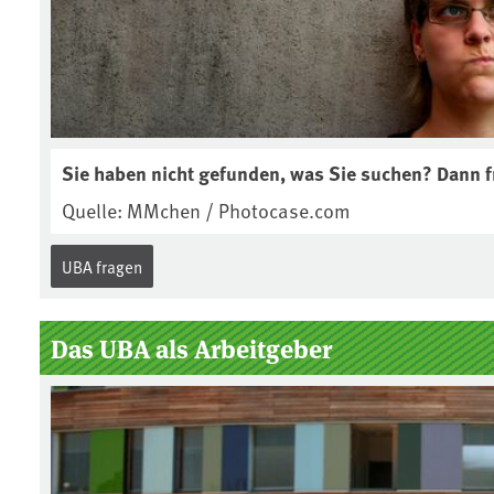
Sie haben nicht gefunden, was Sie suchen? Dann f
Quelle: MMchen / Photocase.com
UBA fragen
Das UBA als Arbeitgeber