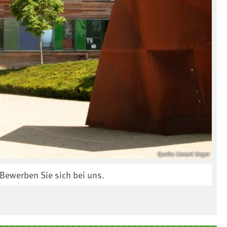
Quelle: Linnart Unger
Bewerben Sie sich bei uns.