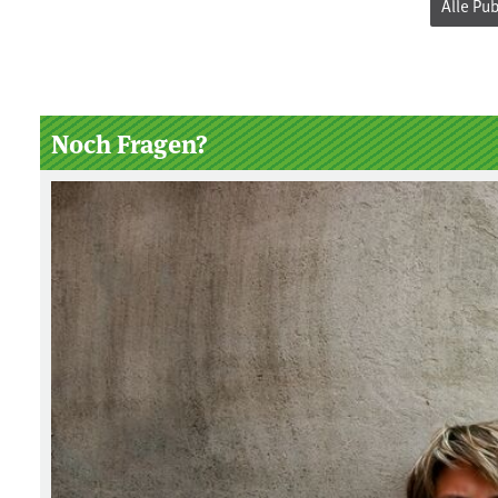
Alle Pu
Noch Fragen?