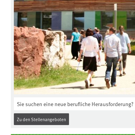
Sie suchen eine neue berufliche Herausforderung? 
Zu den Stellenangeboten