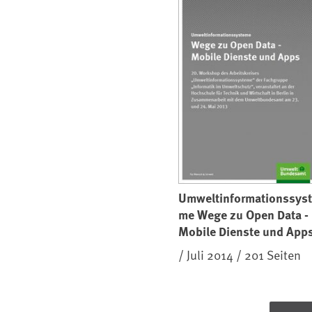
Umweltinformationssys
me Wege zu Open Data -
Mobile Dienste und App
/ Juli 2014 / 201 Seiten