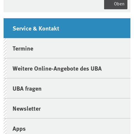
Oben
Seitenleiste
Service & Kontakt
Termine
Weitere Online-Angebote des UBA
UBA fragen
Newsletter
Apps