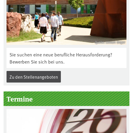
Quelle: Linnart Unger
Sie suchen eine neue berufliche Herausforderung?
Bewerben Sie sich bei uns.
Zu den Stellenangeboten
Termine