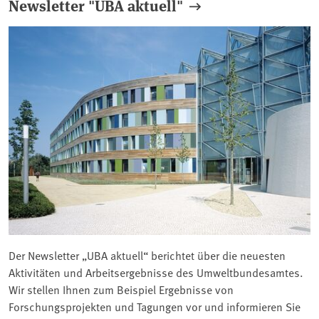
Newsletter "UBA aktuell"
Der Newsletter „UBA aktuell“ berichtet über die neuesten
Aktivitäten und Arbeitsergebnisse des Umweltbundesamtes.
Wir stellen Ihnen zum Beispiel Ergebnisse von
Forschungsprojekten und Tagungen vor und informieren Sie