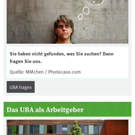
Quelle: MMchen / Photocase.com
Sie haben nicht gefunden, was Sie suchen? Dann
fragen Sie uns.
Quelle: MMchen / Photocase.com
UBA fragen
Das UBA als Arbeitgeber