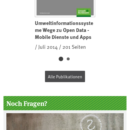
Umweltinformationssyste
me Wege zu Open Data -
Mobile Dienste und Apps
/ Juli 2014 / 201 Seiten
Alle Publikationen
Noch Fragen?