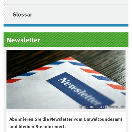
Glossar
Newsletter
Quelle: maria_a / Photocase.de
Abonnieren Sie die Newsletter vom Umweltbundesamt
und bleiben Sie informiert.