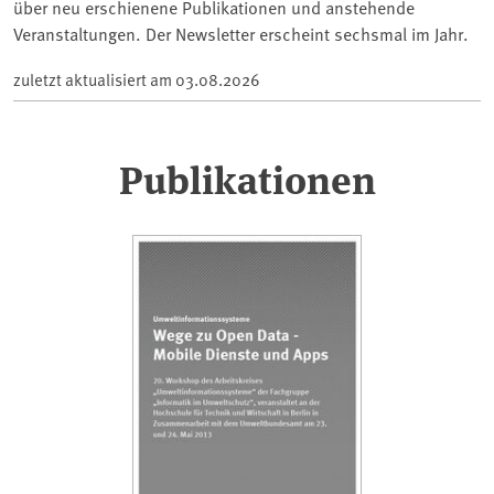
über neu erschienene Publikationen und anstehende
Veranstaltungen. Der Newsletter erscheint sechsmal im Jahr.
zuletzt aktualisiert am
03.08.2026
Publikationen