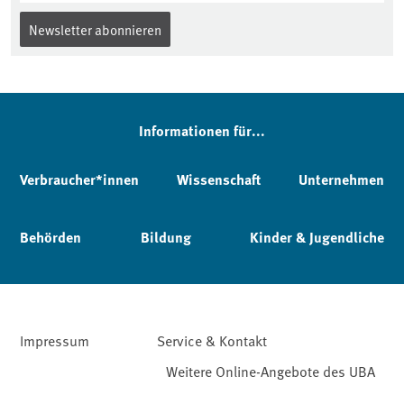
Newsletter abonnieren
Informationen für...
Verbraucher*innen
Wissenschaft
Unternehmen
Behörden
Bildung
Kinder & Jugendliche
Impressum
Service & Kontakt
Weitere Online-Angebote des UBA