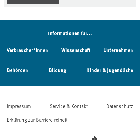
Informationen für...
Verbraucher*innen
Wissenschaft
Unternehmen
Behörden
Bildung
Kinder & Jugendliche
Impressum
Service & Kontakt
Datenschutz
Erklärung zur Barrierefreiheit