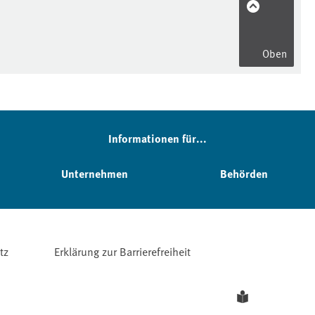
Oben
Informationen für...
Unternehmen
Behörden
tz
Erklärung zur Barrierefreiheit