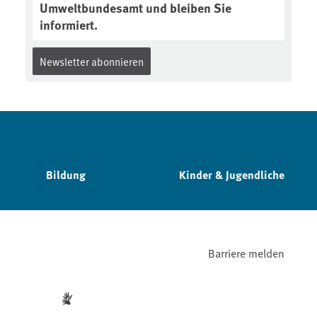
Umweltbundesamt und bleiben Sie
informiert.
Newsletter abonnieren
Bildung
Kinder & Jugendliche
Barriere melden