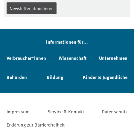
Newsletter abonnieren
Informationen für...
Verbraucher*innen
Wissenschaft
Unternehmen
Behörden
Bildung
Kinder & Jugendliche
Impressum
Service & Kontakt
Datenschutz
Erklärung zur Barrierefreiheit