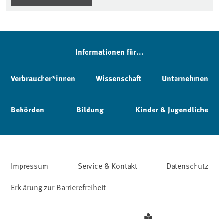
Informationen für...
Verbraucher*innen
Wissenschaft
Unternehmen
Behörden
Bildung
Kinder & Jugendliche
Impressum
Service & Kontakt
Datenschutz
Erklärung zur Barrierefreiheit