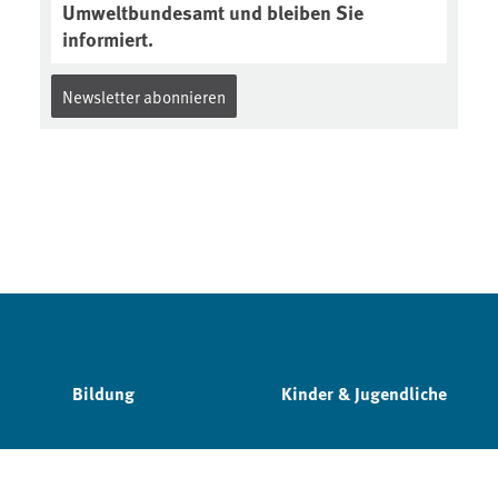
Umweltbundesamt und bleiben Sie
informiert.
Newsletter abonnieren
Bildung
Kinder & Jugendliche