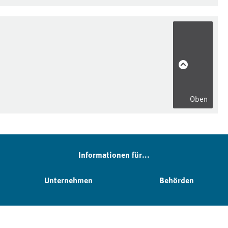
Oben
Informationen für...
Unternehmen
Behörden