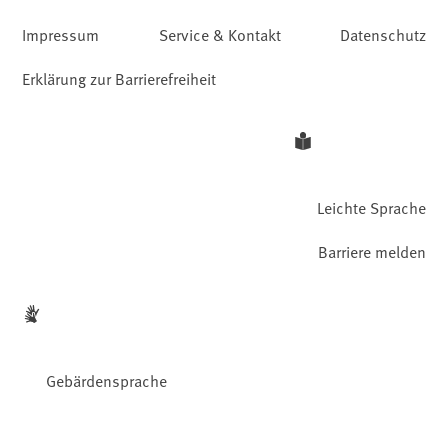
Impressum
Service & Kontakt
Datenschutz
Erklärung zur Barrierefreiheit
Leichte Sprache
Barriere melden
Gebärdensprache