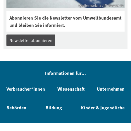
Quelle: maria_a / Photocase.de
Abonnieren Sie die Newsletter vom Umweltbundesamt
und bleiben Sie informiert.
Newsletter abonnieren
Informationen für...
Verbraucher*innen
Wissenschaft
Unternehmen
Behörden
Bildung
Kinder & Jugendliche