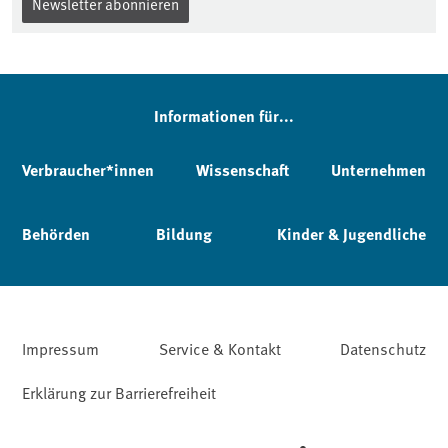
Newsletter abonnieren
Informationen für...
Verbraucher*innen
Wissenschaft
Unternehmen
Behörden
Bildung
Kinder & Jugendliche
Impressum
Service & Kontakt
Datenschutz
Erklärung zur Barrierefreiheit