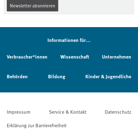
Newsletter abonnieren
Informationen für...
Verbraucher*innen
Wissenschaft
Unternehmen
Behörden
Bildung
Kinder & Jugendliche
Impressum
Service & Kontakt
Datenschutz
Erklärung zur Barrierefreiheit