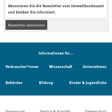
Abonnieren Sie die Newsletter vom Umweltbundesamt
und bleiben Sie informiert.
Newsletter abonnieren
Informationen für...
Verbraucher*innen
Wissenschaft
Unternehmen
Behörden
Bildung
Kinder & Jugendliche
Impressum
Service & Kontakt
Datenschutz