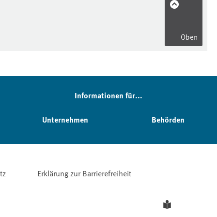
Oben
Informationen für...
Unternehmen
Behörden
tz
Erklärung zur Barrierefreiheit