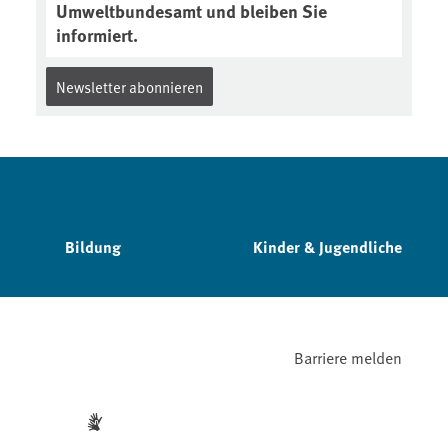
Umweltbundesamt und bleiben Sie
informiert.
Newsletter abonnieren
Bildung
Kinder & Jugendliche
Barriere melden