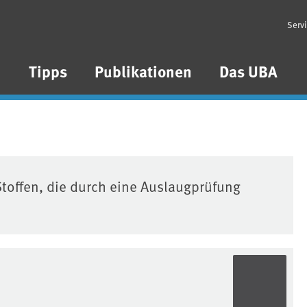
Serv
n
Tipps
Publikationen
Das UBA
toffen, die durch eine Auslaugprüfung