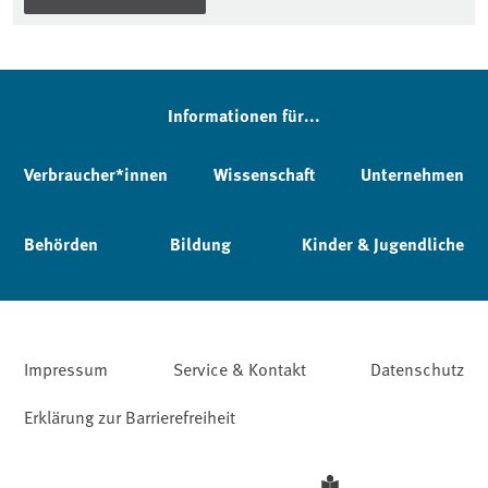
Informationen für...
Verbraucher*innen
Wissenschaft
Unternehmen
Behörden
Bildung
Kinder & Jugendliche
Impressum
Service & Kontakt
Datenschutz
Erklärung zur Barrierefreiheit