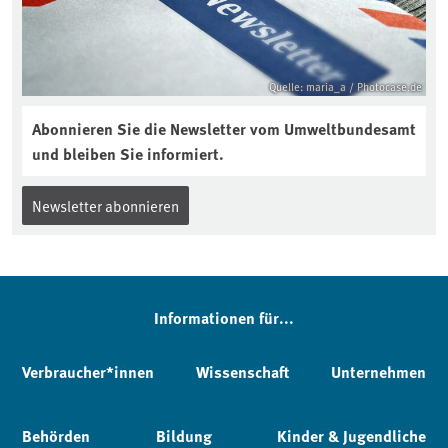
Quelle: maria_a / Photocase.de
Abonnieren Sie die Newsletter vom Umweltbundesamt
und bleiben Sie informiert.
Newsletter abonnieren
Informationen für...
Verbraucher*innen
Wissenschaft
Unternehmen
Behörden
Bildung
Kinder & Jugendliche