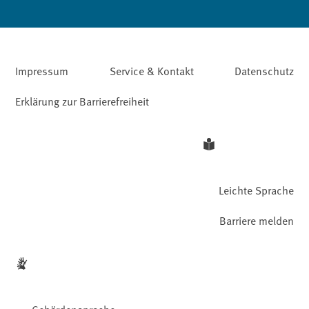
Impressum
Service & Kontakt
Datenschutz
Erklärung zur Barrierefreiheit
Leichte Sprache
Barriere melden